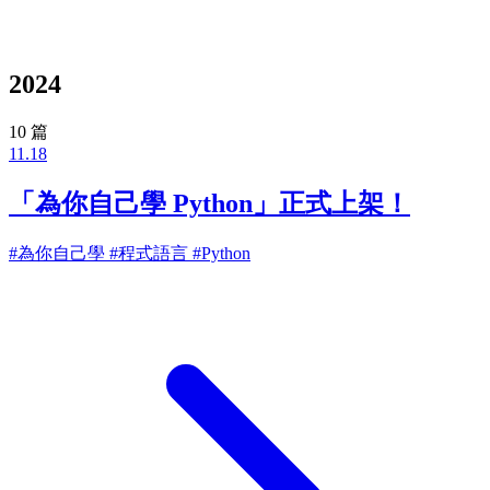
2024
10 篇
11.18
「為你自己學 Python」正式上架！
#為你自己學
#程式語言
#Python