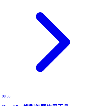
08.05