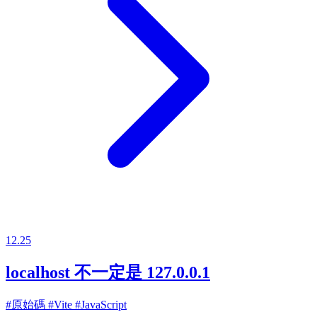
12.25
localhost 不一定是 127.0.0.1
#原始碼
#Vite
#JavaScript