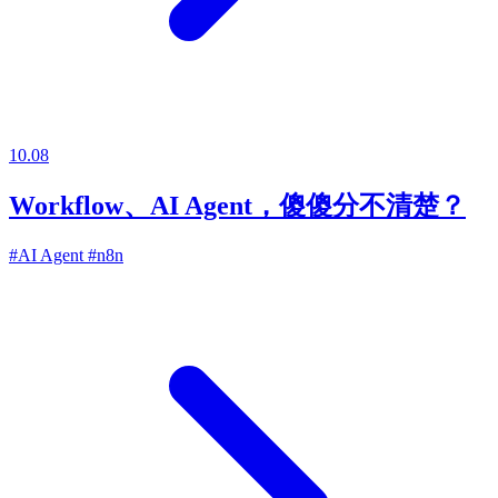
10.08
Workflow、AI Agent，傻傻分不清楚？
#AI Agent
#n8n