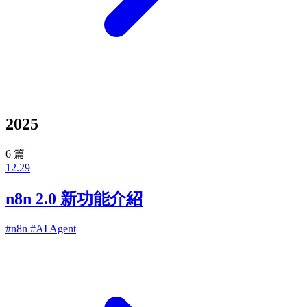
2025
6 篇
12.29
n8n 2.0 新功能介紹
#n8n
#AI Agent