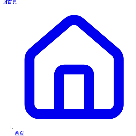
回首頁
首頁