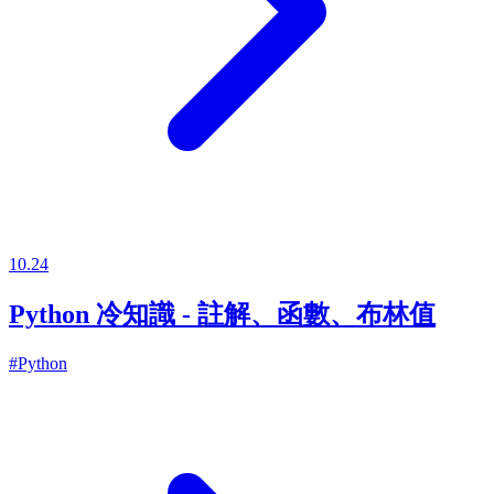
10.24
Python 冷知識 - 註解、函數、布林值
#Python