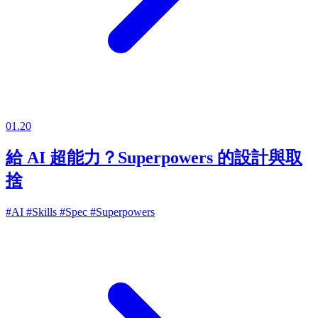
01.20
給 AI 超能力？Superpowers 的設計與取
捨
#AI
#Skills
#Spec
#Superpowers