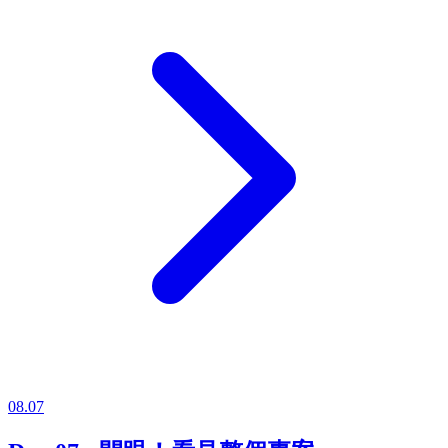
08.07