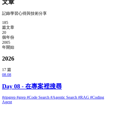
文章
記錄學習心得與技術分享
185
篇文章
20
個年份
2005
年開始
2026
17 篇
08.08
Day 08 - 在專案裡搜尋
#ripgrep
#grep
#Code Search
#Agentic Search
#RAG
#Coding
Agent