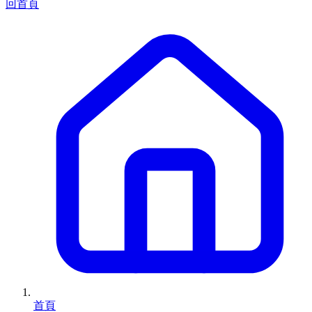
回首頁
首頁