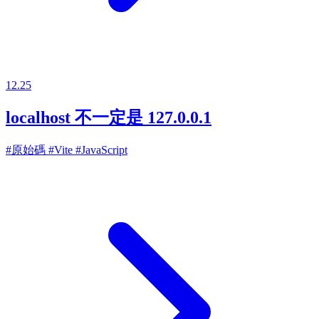
12.25
localhost 不一定是 127.0.0.1
#原始碼
#Vite
#JavaScript