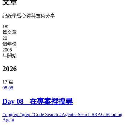
文章
記錄學習心得與技術分享
185
篇文章
20
個年份
2005
年開始
2026
17 篇
08.08
Day 08 - 在專案裡搜尋
#ripgrep
#grep
#Code Search
#Agentic Search
#RAG
#Coding
Agent