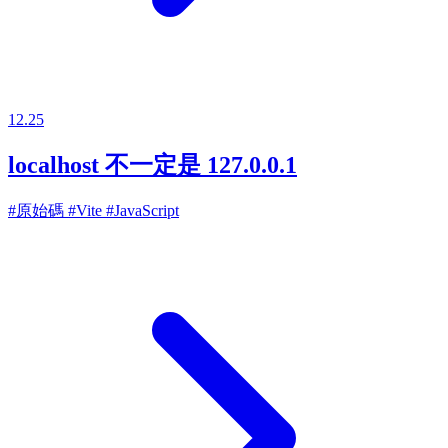
12.25
localhost 不一定是 127.0.0.1
#原始碼
#Vite
#JavaScript