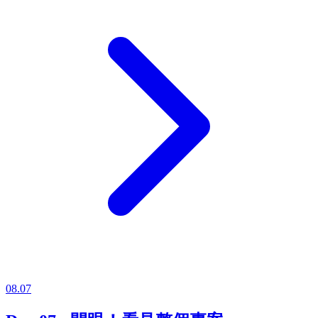
08.07