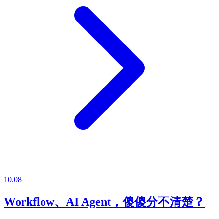
10.08
Workflow、AI Agent，傻傻分不清楚？