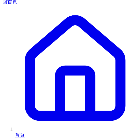
回首頁
首頁