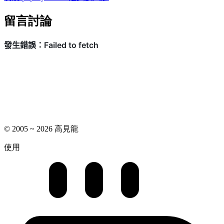
留言討論
© 2005 ~ 2026 高見龍
使用