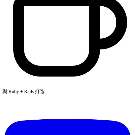
與 Ruby + Rails 打造