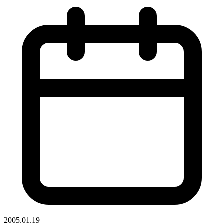
2005.01.19