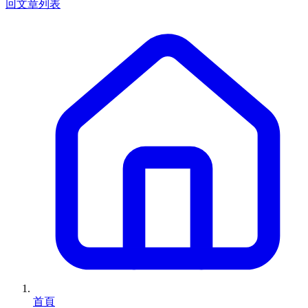
回文章列表
首頁