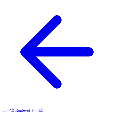
上一篇
Runlevel
下一篇