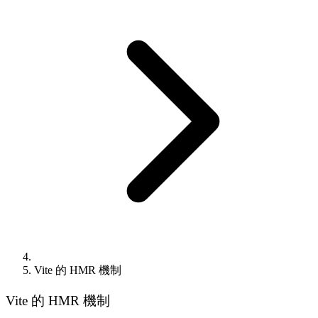
Vite 的 HMR 機制
Vite 的 HMR 機制