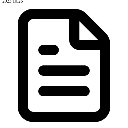
2023.10.26