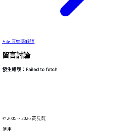
Vite 原始碼解讀
留言討論
© 2005 ~ 2026 高見龍
使用