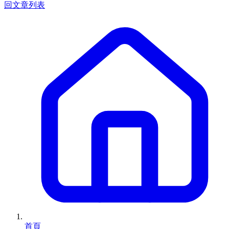
回文章列表
首頁