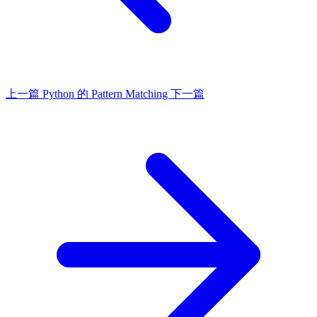
上一篇
Python 的 Pattern Matching
下一篇