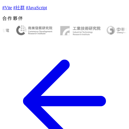
#Vite
#社群
#JavaScript
合作夥伴