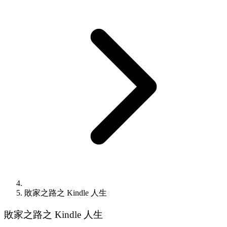
敗家之路之 Kindle 人生
敗家之路之 Kindle 人生