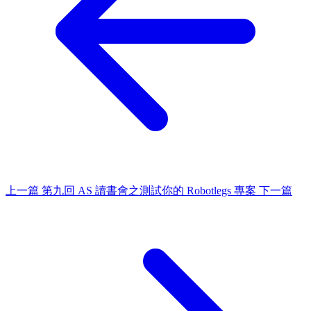
上一篇
第九回 AS 讀書會之測試你的 Robotlegs 專案
下一篇