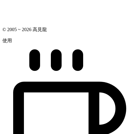
© 2005 ~ 2026 高見龍
使用