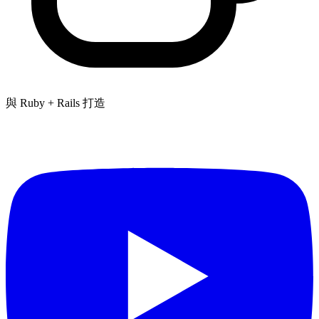
與 Ruby + Rails 打造