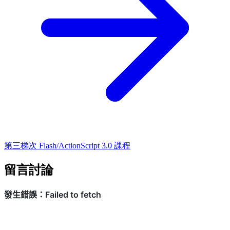
第三梯次 Flash/ActionScript 3.0 課程
留言討論