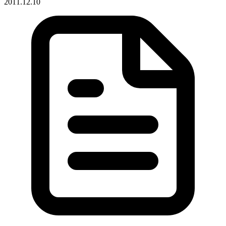
2011.12.10