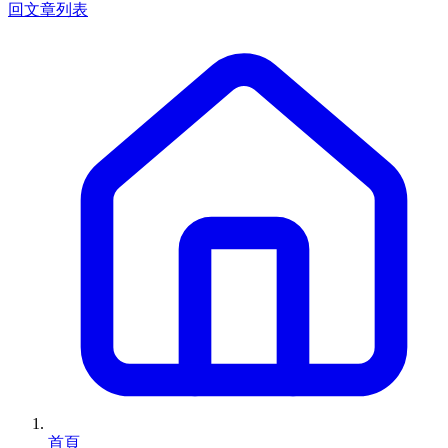
回文章列表
首頁