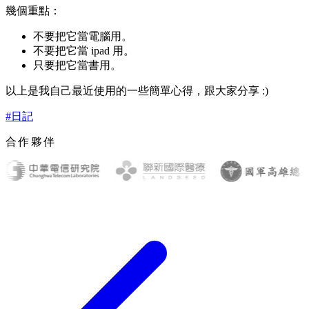
幾個重點：
不要把它當電腦用。
不要把它當 ipad 用。
只要把它當書用。
以上是我自己最近使用的一些簡單心得，跟大家分享 :)
#日記
合作夥伴