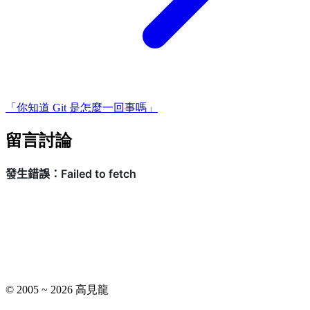
「你知道 Git 是怎麼一回事嗎」
留言討論
© 2005 ~ 2026 高見龍