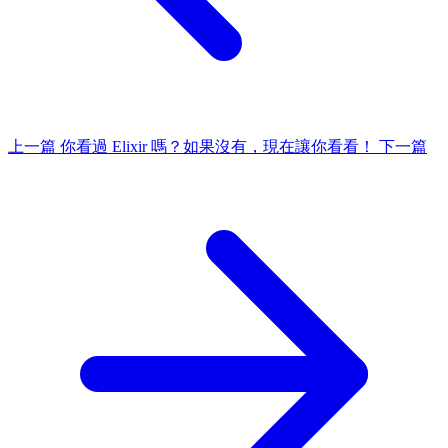
上一篇
你看過 Elixir 嗎？如果沒有，現在讓你看看！
下一篇