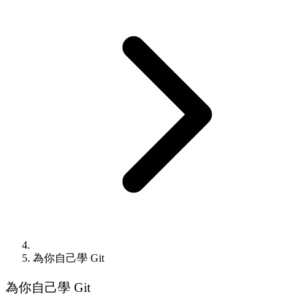
為你自己學 Git
為你自己學 Git