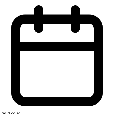
2017.09.19