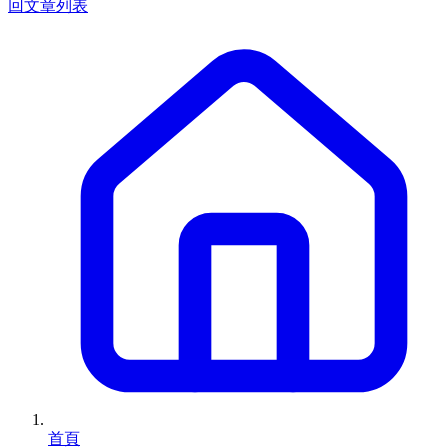
回文章列表
首頁