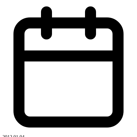
2012.01.04