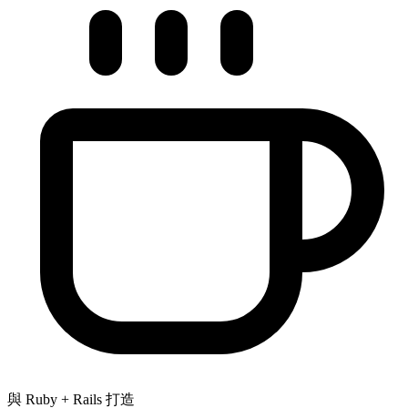
與 Ruby + Rails 打造