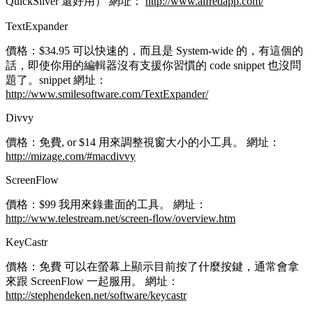
QuickSilver 還好用） 網址：
http://www.alfredapp.com/
TextExpander
價格：$34.95 可以快速的，而且是 System-wide 的，有這個的
話，即使你用的編輯器沒有支援你習慣的 code snippet 也沒問
題了。snippet 網址：
http://www.smilesoftware.com/TextExpander/
Divvy
價格：免費, or $14 用來調整視窗大小的小工具。 網址：
http://mizage.com/#macdivvy
ScreenFlow
價格：$99 我用來錄畫面的工具。 網址：
http://www.telestream.net/screen-flow/overview.htm
KeyCastr
價格：免費 可以在螢幕上顯示目前按了什麼按鍵，通常會拿
來跟 ScreenFlow 一起服用。 網址：
http://stephendeken.net/software/keycastr