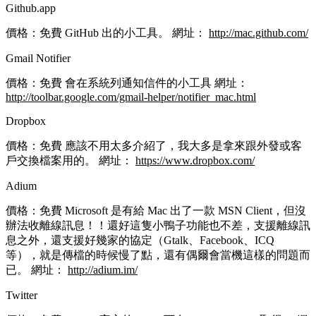
Github.app
價格：免費 GitHub 出的小工具。 網址：
http://mac.github.com/
Gmail Notifier
價格：免費 會在系統列通知信件的小工具 網址：
http://toolbar.google.com/gmail-helper/notifier_mac.html
Dropbox
價格：免費 應該不用太多介紹了，我大多是拿來跟外發或客
戶交換檔案用的。 網址：
https://www.dropbox.com/
Adium
價格：免費 Microsoft 是有給 Mac 出了一款 MSN Client，但沒
辦法收離線訊息！！還好這隻小鴨子功能也不差，支援離線訊
息之外，還支援好幾家的協定（Gtalk、Facebook、ICQ
等），就是傳檔的時候慢了點，還有偶爾會當機這樣的問題而
已。 網址：
http://adium.im/
Twitter