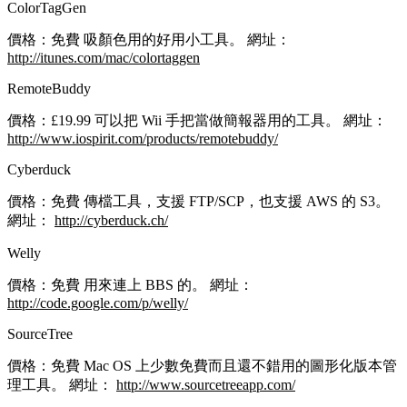
ColorTagGen
價格：免費 吸顏色用的好用小工具。 網址：
http://itunes.com/mac/colortaggen
RemoteBuddy
價格：£19.99 可以把 Wii 手把當做簡報器用的工具。 網址：
http://www.iospirit.com/products/remotebuddy/
Cyberduck
價格：免費 傳檔工具，支援 FTP/SCP，也支援 AWS 的 S3。
網址：
http://cyberduck.ch/
Welly
價格：免費 用來連上 BBS 的。 網址：
http://code.google.com/p/welly/
SourceTree
價格：免費 Mac OS 上少數免費而且還不錯用的圖形化版本管
理工具。 網址：
http://www.sourcetreeapp.com/