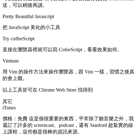
送，可以稍後再讀。
Pretty Beautiful Javascript
把 JavaScript 美化的小工具
Try coffeeScript
直接在瀏覽器裡就可以寫 CofeeScript，看看效果如何。
Vimium
用 Vim 的操作方法來操作瀏覽器，跟 Vim 一樣，習慣之後真
的會上癮。
以上工具皆可在 Chrome Web Store 找得到
其它
iTunes
價格：免費 這是個很重要的東西，平常除了聽音樂之外，我
還訂了許多的 screencast、podcast，還有 Stanford 超紮實的線
上課程，這些都是很棒的資訊來源。