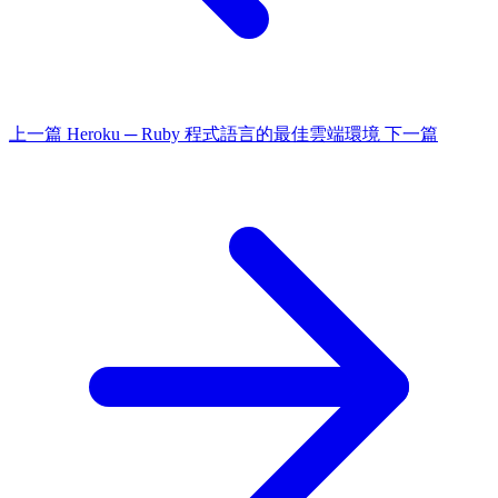
上一篇
Heroku ─ Ruby 程式語言的最佳雲端環境
下一篇