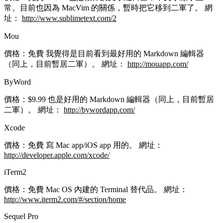
常。目前也因為 MacVim 的關係，暫時把它移到二軍了。 網
址：
http://www.sublimetext.com/2
Mou
價格：免費 我覺得是目前看到最好用的 Markdown 編輯器
（同上，目前暫居二軍）。 網址：
http://mouapp.com/
ByWord
價格：$9.99 也是好用的 Markdown 編輯器（同上，目前暫居
二軍）。 網址：
http://bywordapp.com/
Xcode
價格：免費 寫 Mac app/iOS app 用的。 網址：
http://developer.apple.com/xcode/
iTerm2
價格：免費 Mac OS 內建的 Terminal 替代品。 網址：
http://www.iterm2.com/#/section/home
Sequel Pro