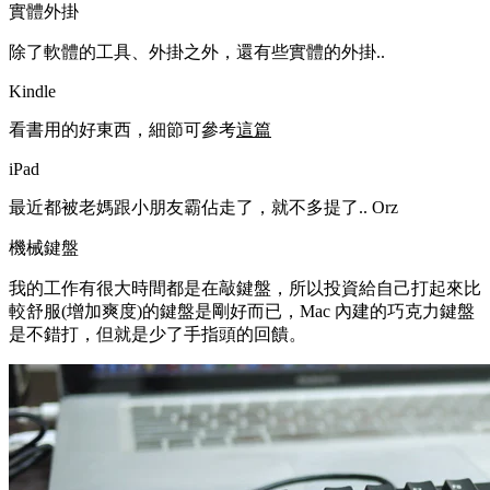
實體外掛
除了軟體的工具、外掛之外，還有些實體的外掛..
Kindle
看書用的好東西，細節可參考
這篇
iPad
最近都被老媽跟小朋友霸佔走了，就不多提了.. Orz
機械鍵盤
我的工作有很大時間都是在敲鍵盤，所以投資給自己打起來比
較舒服(增加爽度)的鍵盤是剛好而已，Mac 內建的巧克力鍵盤
是不錯打，但就是少了手指頭的回饋。