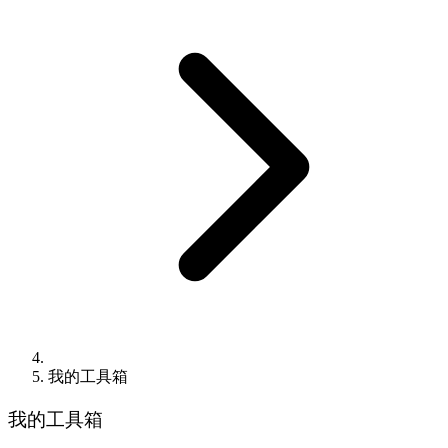
我的工具箱
我的工具箱