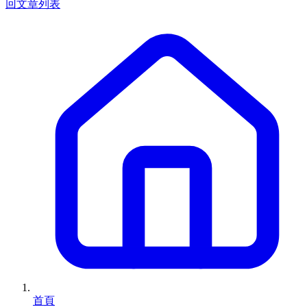
回文章列表
首頁