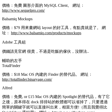
價格：免費 圖形介面的 MySQL Client。 網址：
http://www.sequelpro.com/
Balsamiq Mockups
價格：$79 用來畫網站 layout 的好工具，有點貴就是了。 網
址：
http://www.balsamiq.com/products/mockups
Adobe 工具組
價錢請見官網 很貴，不過是吃飯的傢伙，沒辦法..
輔助的左手
TotalFinder
價格：$18 Mac OS 內建的 Finder 的替代品。 網址：
http://totalfinder.binaryage.com/
Alfred
價格：免費, or £15 Mac OS 內建的 Spotlight 的替代品，有了它
之後，原本得在 dock 排排站的軟體都可以省掉了，只要透過
簡單的關鍵字就可以直接叫出來，相當方便!（而且我覺得比