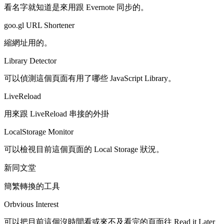
看名字就知道是來用跟 Evernote 同步的。
goo.gl URL Shortener
縮網址用的。
Library Detector
可以偵測這個頁面有用了哪些 JavaScript Library。
LiveReload
用來跟 LiveReload 串接的外掛
LocalStorage Monitor
可以檢視目前這個頁面的 Local Storage 狀況。
新同文堂
簡繁轉換的工具
Orbvious Interest
可以把目前這個沒時間看或來不及看完的頁面往 Read it Later