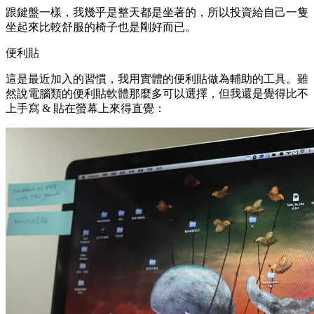
跟鍵盤一樣，我幾乎是整天都是坐著的，所以投資給自己一隻
坐起來比較舒服的椅子也是剛好而已。
便利貼
這是最近加入的習慣，我用實體的便利貼做為輔助的工具。雖
然說電腦類的便利貼軟體那麼多可以選擇，但我還是覺得比不
上手寫 & 貼在螢幕上來得直覺：