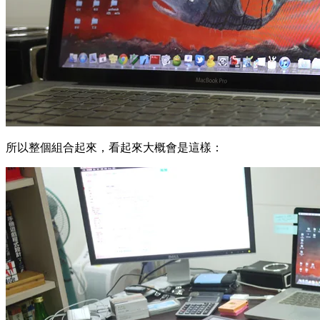
所以整個組合起來，看起來大概會是這樣：