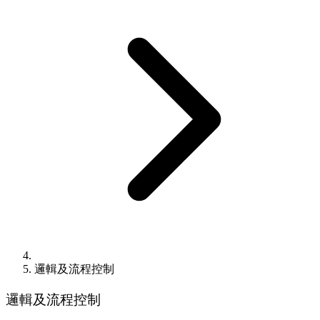
邏輯及流程控制
邏輯及流程控制