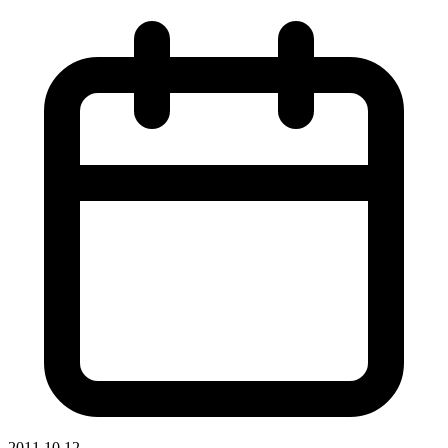
2011.10.12