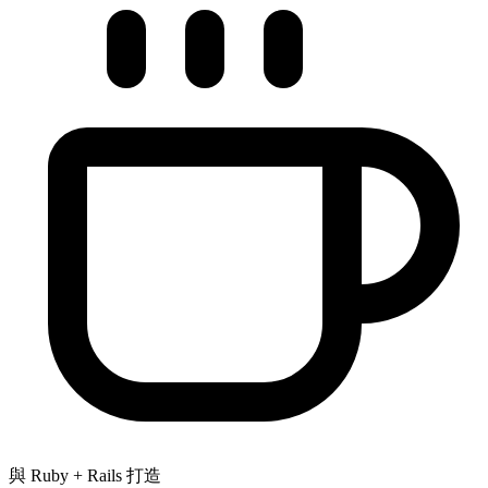
與 Ruby + Rails 打造