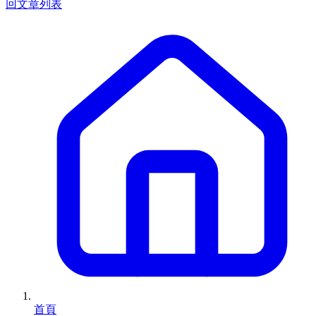
回文章列表
首頁