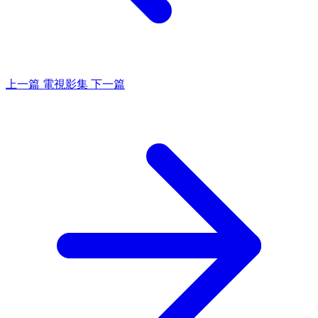
上一篇
電視影集
下一篇