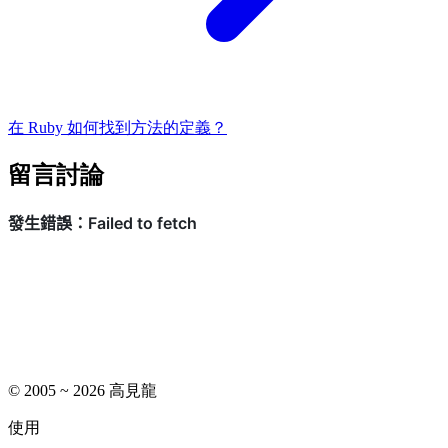
在 Ruby 如何找到方法的定義？
留言討論
© 2005 ~ 2026 高見龍
使用