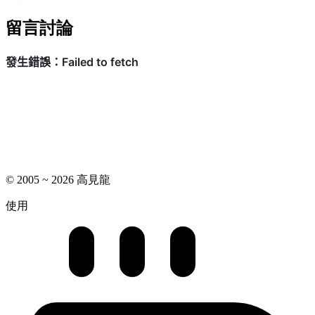
留言討論
© 2005 ~ 2026 高見龍
使用