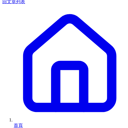
回文章列表
首頁