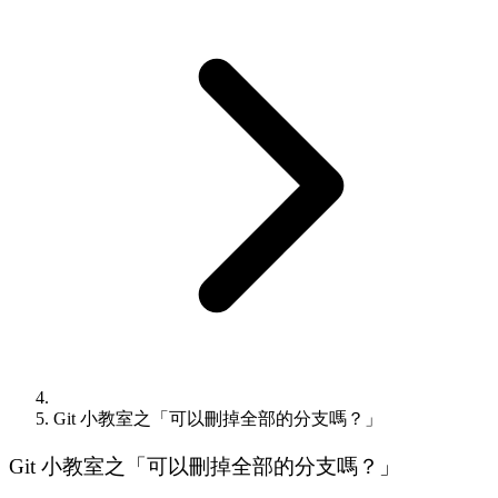
Git 小教室之「可以刪掉全部的分支嗎？」
Git 小教室之「可以刪掉全部的分支嗎？」