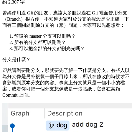
約 2,307 字
曾經使用過 Git 的朋友，應該大多聽說過在 Git 裡面使用分支
（Branch）很方便。不知道大家對於分支的觀念是否正確，下
面有三個關於刪除分支的（蠢）問題，大家可以先想想看：
預設的
master
分支可以刪嗎？
所有的分支都可以刪嗎？
那可以把全部的分支都刪光光嗎？
分支是什麼？
即然講到要刪分支，那就要先了解一下什麼是分支。有些人以
為分支像是另外複製一個子目錄出來，所以在修改的時候才不
會影響到原本分支的內容。事實上分支就只是一個小小的檔
案，或者你可把一個分支想像成是一張貼紙，它會在某顆
Commit 上面。