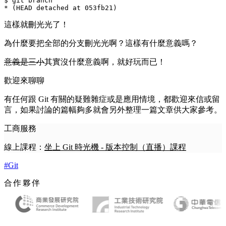
$ git branch

這樣就刪光光了！
為什麼要把全部的分支刪光光啊？這樣有什麼意義嗎？
意義是三小
其實沒什麼意義啊，就好玩而已！
歡迎來聊聊
有任何跟 Git 有關的疑難雜症或是應用情境，都歡迎來信或留
言，如果討論的篇幅夠多就會另外整理一篇文章供大家參考。
工商服務
線上課程：
坐上 Git 時光機 - 版本控制（直播）課程
#Git
合作夥伴