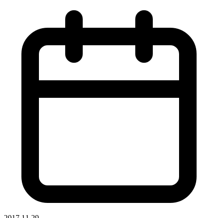
2017.11.29