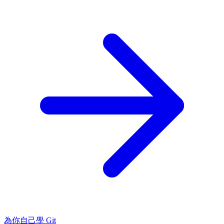
為你自己學 Git