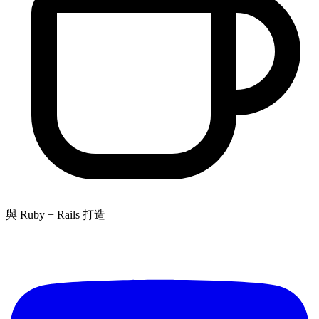
與 Ruby + Rails 打造