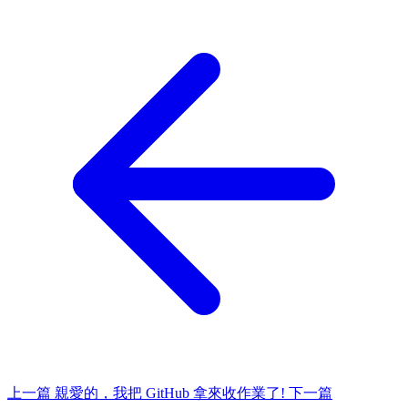
上一篇
親愛的，我把 GitHub 拿來收作業了!
下一篇