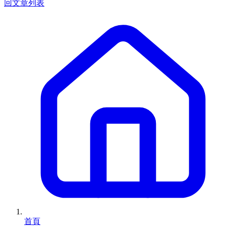
回文章列表
首頁