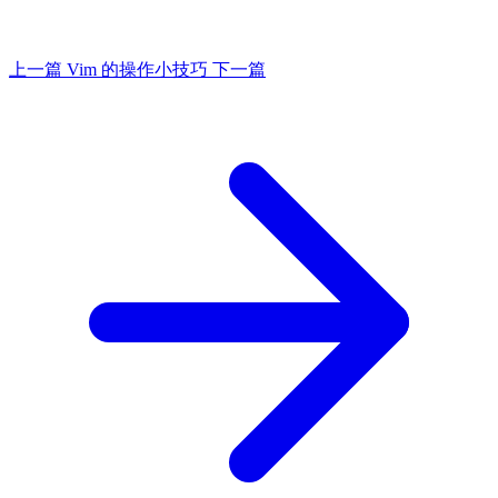
上一篇
Vim 的操作小技巧
下一篇