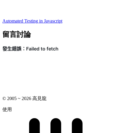
Automated Testing in Javascript
留言討論
© 2005 ~ 2026 高見龍
使用