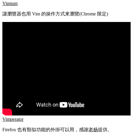
Vimium
讓瀏覽器也用 Vim 的操作方式來瀏覽(Chrome 限定)
Vimperator
Firefox 也有類似功能的外掛可以用，感謝
老杨
提供。