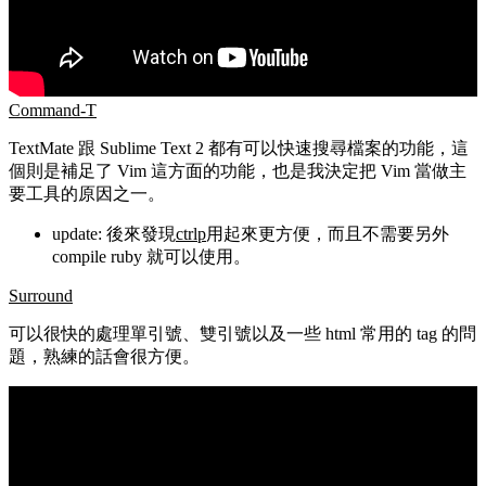
Command-T
TextMate 跟 Sublime Text 2 都有可以快速搜尋檔案的功能，這
個則是補足了 Vim 這方面的功能，也是我決定把 Vim 當做主
要工具的原因之一。
update: 後來發現
ctrlp
用起來更方便，而且不需要另外
compile ruby 就可以使用。
Surround
可以很快的處理單引號、雙引號以及一些 html 常用的 tag 的問
題，熟練的話會很方便。