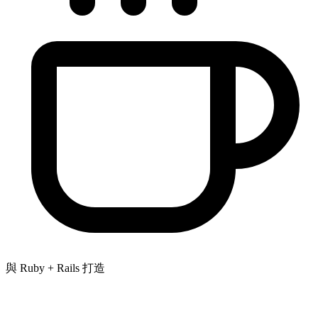
與 Ruby + Rails 打造