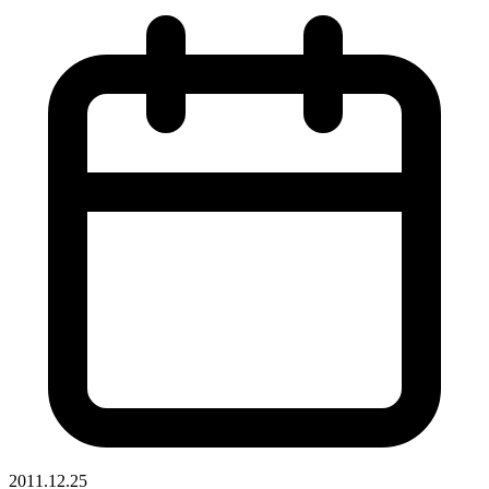
2011.12.25