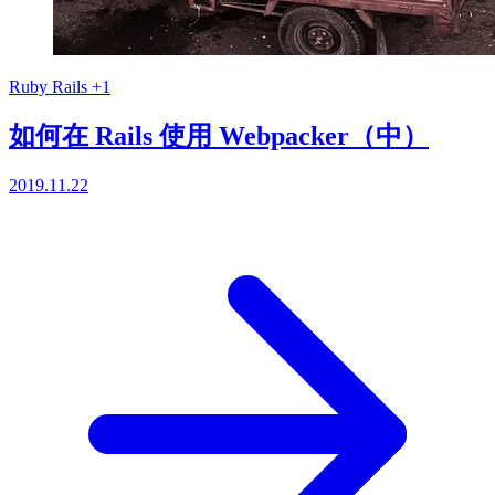
Ruby
Rails
+1
如何在 Rails 使用 Webpacker（中）
2019.11.22