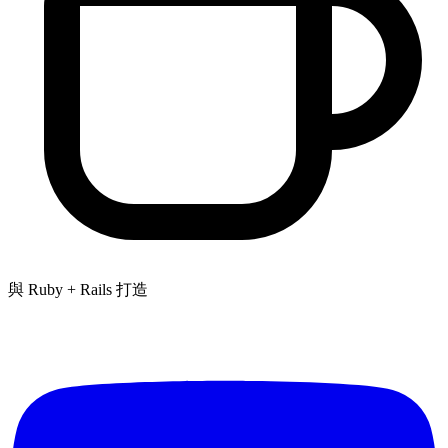
與 Ruby + Rails 打造