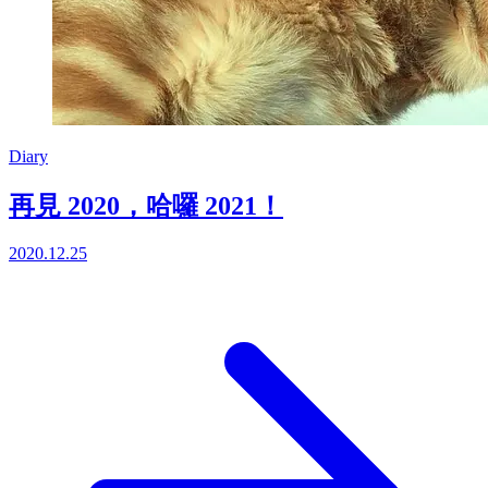
Diary
再見 2020，哈囉 2021！
2020.12.25