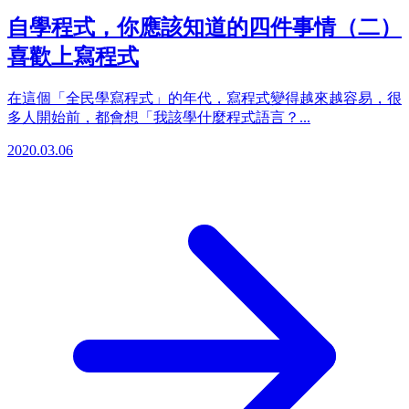
自學程式，你應該知道的四件事情（二）
喜歡上寫程式
在這個「全民學寫程式」的年代，寫程式變得越來越容易，很
多人開始前，都會想「我該學什麼程式語言？...
2020.03.06