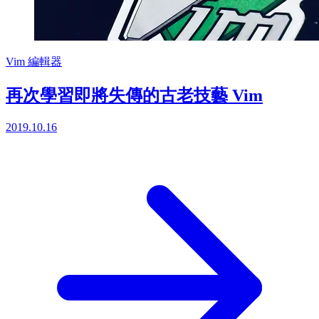
Vim
編輯器
再次學習即將失傳的古老技藝 Vim
2019.10.16