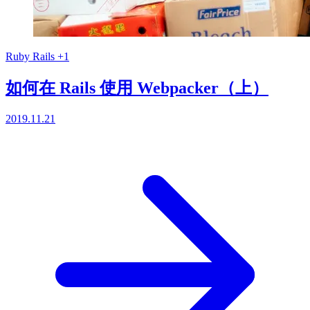
Ruby
Rails
+1
如何在 Rails 使用 Webpacker（上）
2019.11.21