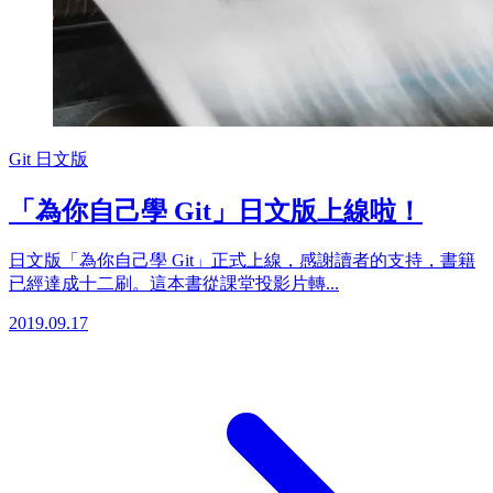
Git
日文版
「為你自己學 Git」日文版上線啦！
日文版「為你自己學 Git」正式上線，感謝讀者的支持，書籍
已經達成十二刷。這本書從課堂投影片轉...
2019.09.17