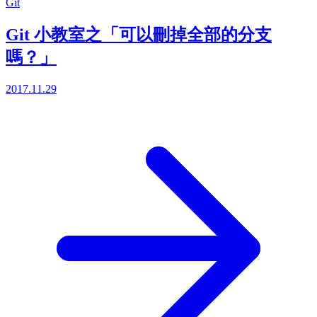
Git
Git 小教室之「可以刪掉全部的分支
嗎？」
2017.11.29