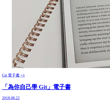
Git
電子書
+1
「為你自己學 Git」電子書
2018.08.22