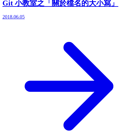
Git 小教室之「關於檔名的大小寫」
2018.06.05