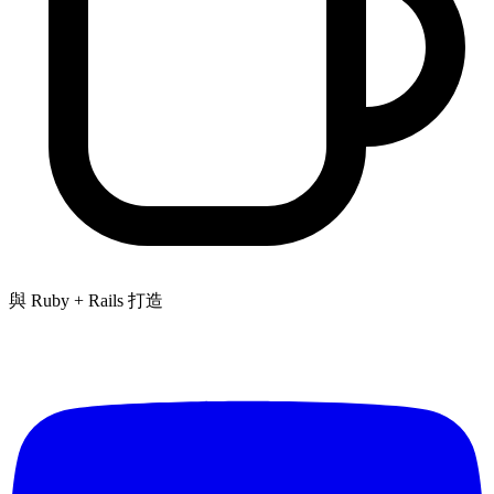
與 Ruby + Rails 打造