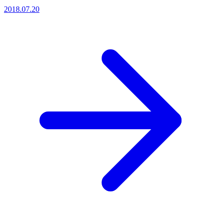
2018.07.20