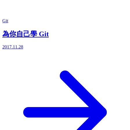
Git
為你自己學 Git
2017.11.28