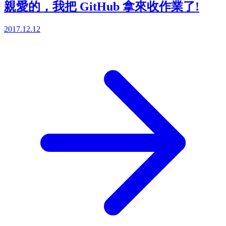
親愛的，我把 GitHub 拿來收作業了!
2017.12.12