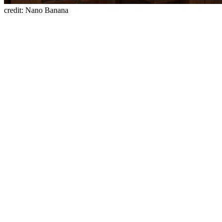
credit: Nano Banana