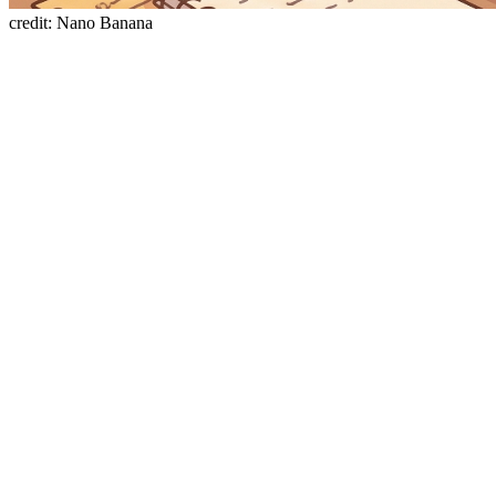
credit: Nano Banana