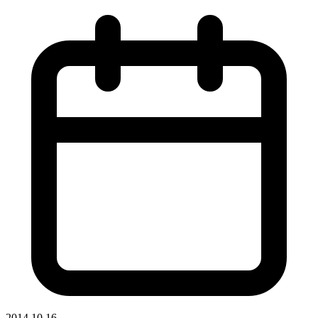
2014.10.16