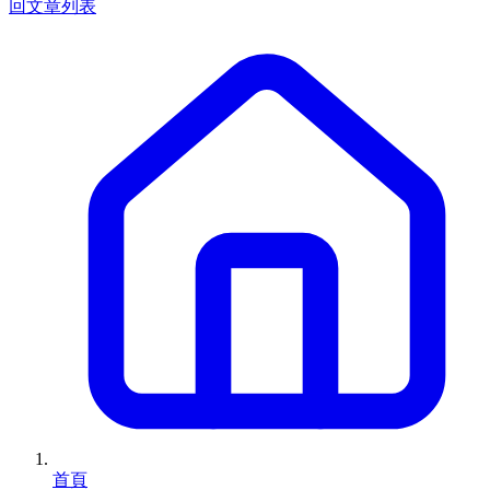
回文章列表
首頁