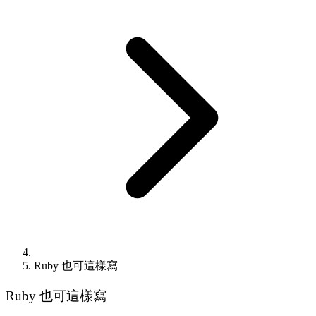
Ruby 也可這樣寫
Ruby 也可這樣寫