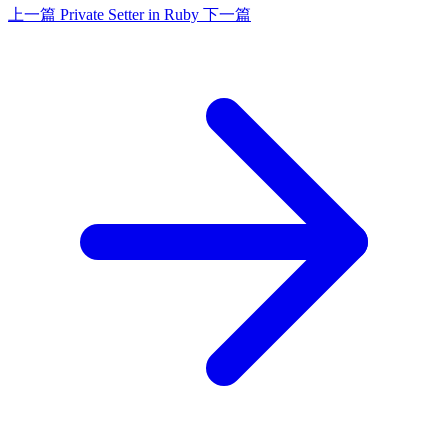
上一篇
Private Setter in Ruby
下一篇