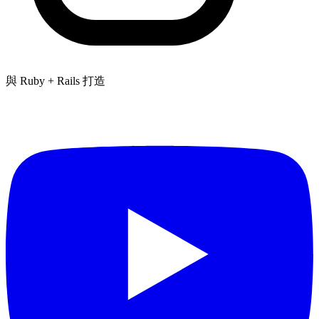
與 Ruby + Rails 打造