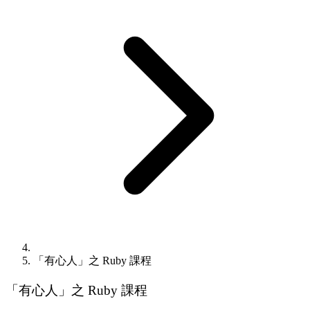
「有心人」之 Ruby 課程
「有心人」之 Ruby 課程