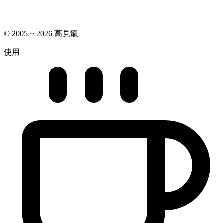
© 2005 ~ 2026 高見龍
使用