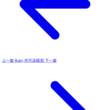
上一篇
Ruby 也可這樣寫
下一篇