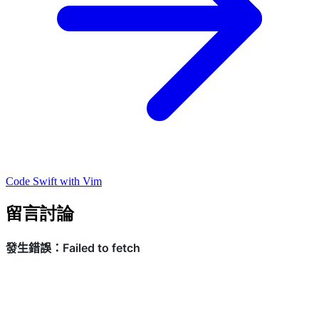
Code Swift with Vim
留言討論