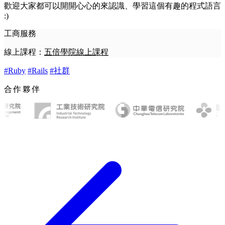
歡迎大家都可以開開心心的來認識、學習這個有趣的程式語言
:)
工商服務
線上課程：
五倍學院線上課程
#Ruby
#Rails
#社群
合作夥伴