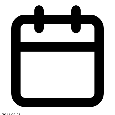
2014.08.21