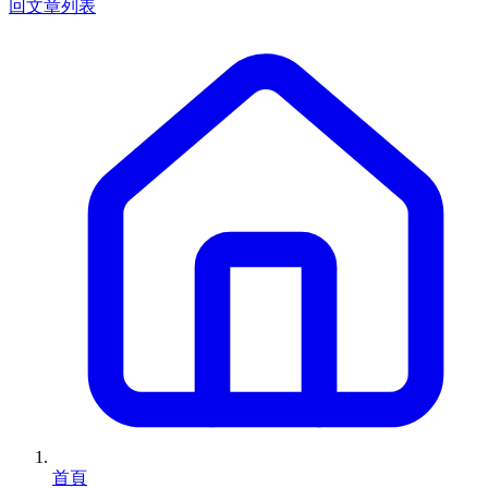
回文章列表
首頁