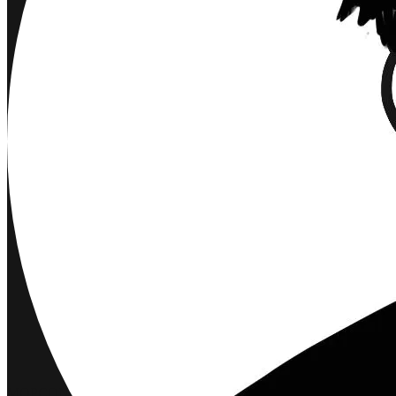
MOPCON 2024