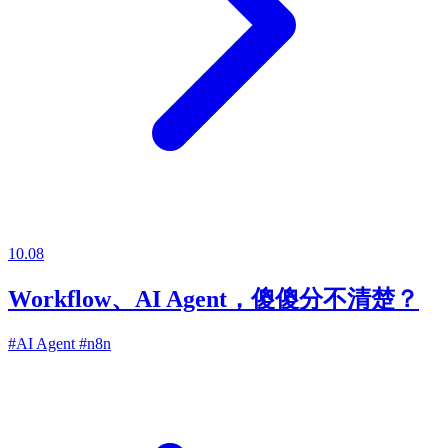
10.08
Workflow、AI Agent，傻傻分不清楚？
#AI Agent
#n8n