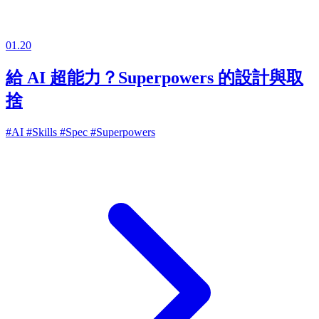
01.20
給 AI 超能力？Superpowers 的設計與取
捨
#AI
#Skills
#Spec
#Superpowers