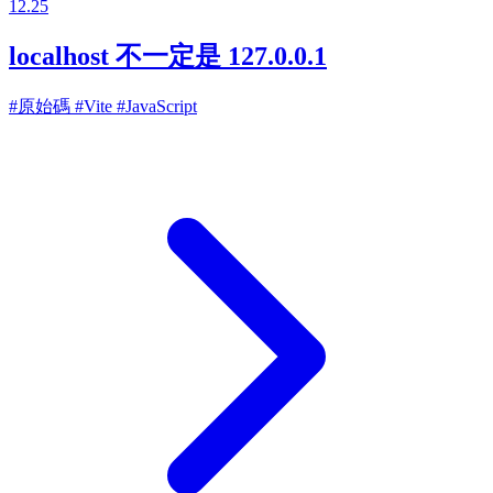
12.25
localhost 不一定是 127.0.0.1
#原始碼
#Vite
#JavaScript