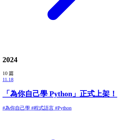
2024
10 篇
11.18
「為你自己學 Python」正式上架！
#為你自己學
#程式語言
#Python