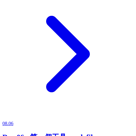
08.06