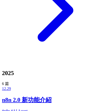
2025
6 篇
12.29
n8n 2.0 新功能介紹
#n8n
#AI Agent