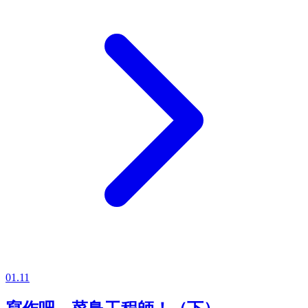
01.11