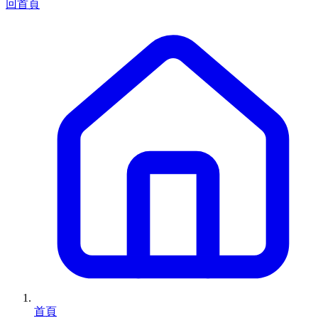
回首頁
首頁