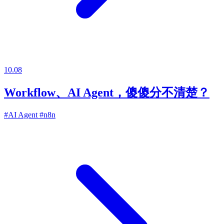
10.08
Workflow、AI Agent，傻傻分不清楚？
#AI Agent
#n8n