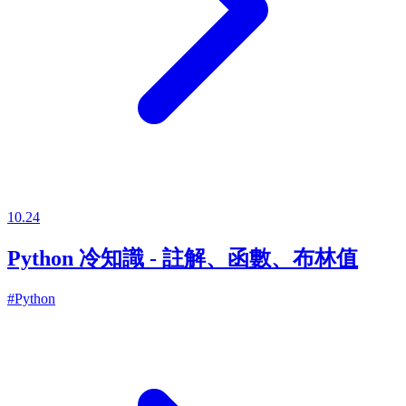
10.24
Python 冷知識 - 註解、函數、布林值
#Python