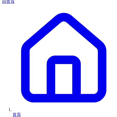
回首頁
首頁