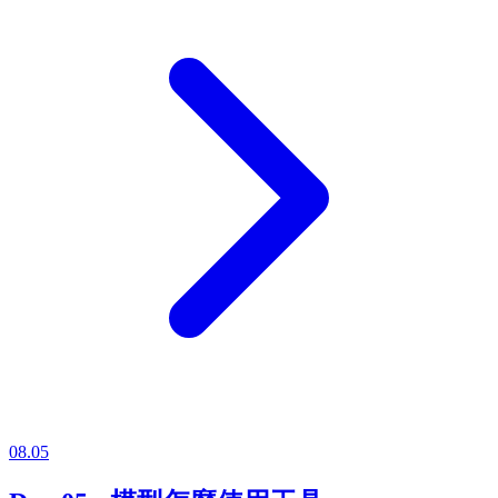
08.05