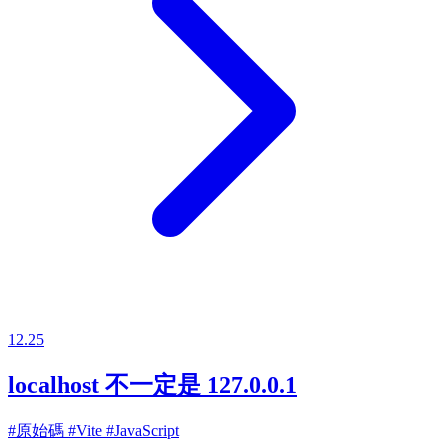
12.25
localhost 不一定是 127.0.0.1
#原始碼
#Vite
#JavaScript