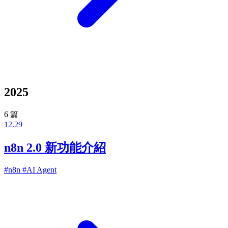
2025
6 篇
12.29
n8n 2.0 新功能介紹
#n8n
#AI Agent