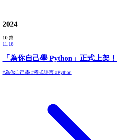
2024
10 篇
11.18
「為你自己學 Python」正式上架！
#為你自己學
#程式語言
#Python