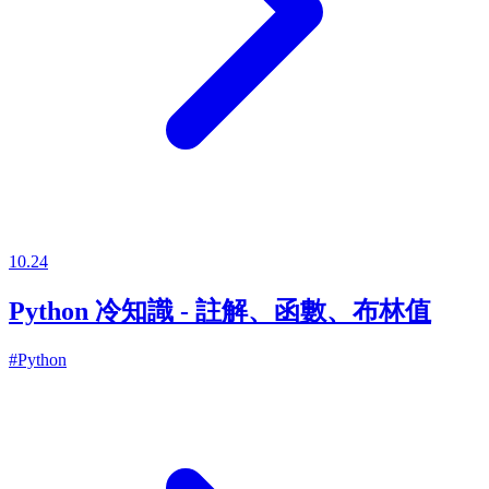
10.24
Python 冷知識 - 註解、函數、布林值
#Python