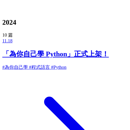
2024
10 篇
11.18
「為你自己學 Python」正式上架！
#為你自己學
#程式語言
#Python