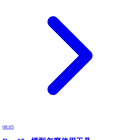
08.05