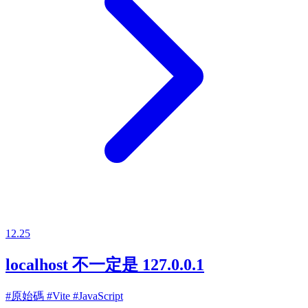
12.25
localhost 不一定是 127.0.0.1
#原始碼
#Vite
#JavaScript