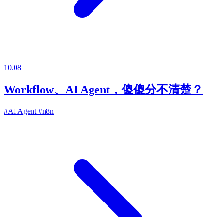
10.08
Workflow、AI Agent，傻傻分不清楚？
#AI Agent
#n8n