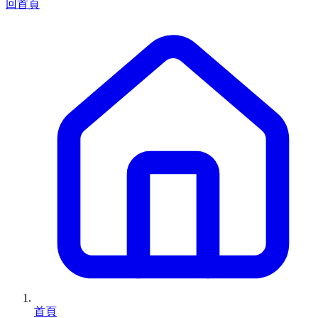
回首頁
首頁