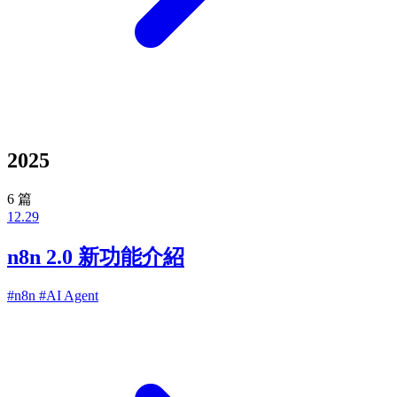
2025
6 篇
12.29
n8n 2.0 新功能介紹
#n8n
#AI Agent